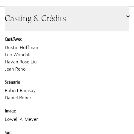
Casting & Crédits
Cast/Avec
Dustin Hoffman
Leo Woodall
Havan Rose Liu
Jean Reno
Scénario
Robert Ramsay
Daniel Roher
Image
Lowell A. Meyer
Son