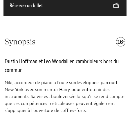
Réserver un billet
Synopsis
Dustin Hoffman et Leo Woodall en cambrioleurs hors du
commun
Niki, accordeur de piano à l’ouïe surdéveloppée, parcourt
New York avec son mentor Harry pour entretenir des
instruments. Sa vie est bouleversée lorsqu’il se rend compte
que ses compétences méticuleuses peuvent également
s’appliquer à l’ouverture de coffres-forts.