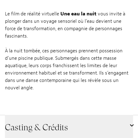
Le film de réalité virtuelle
Une eau la nuit
vous invite à
plonger dans un voyage sensoriel où l’eau devient une
force de transformation, en compagnie de personnages
fascinants.
À la nuit tombée, ces personnages prennent possession
d’une piscine publique. Submergés dans cette masse
aquatique, leurs corps franchissent les limites de leur
environnement habituel et se transforment. Ils s’engagent
dans une danse contemporaine qui les révèle sous un
nouvel angle.
Casting & Crédits