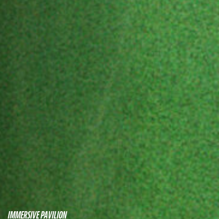
IMMERSIVE PAVILION