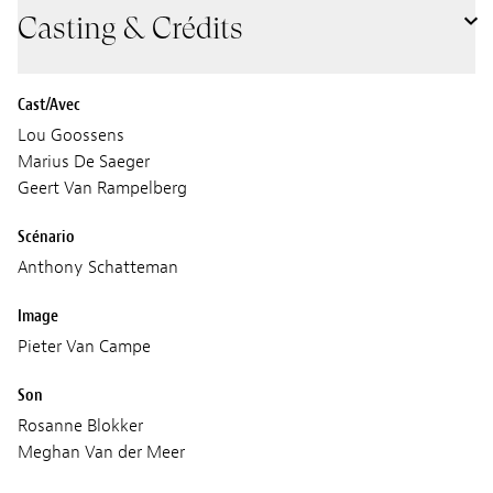
Casting & Crédits
Cast/Avec
Lou Goossens
Marius De Saeger
Geert Van Rampelberg
Scénario
Anthony Schatteman
Image
Pieter Van Campe
Son
Rosanne Blokker
Meghan Van der Meer