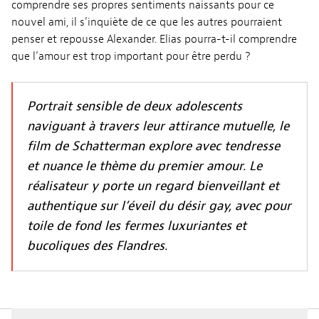
comprendre ses propres sentiments naissants pour ce
nouvel ami, il s’inquiète de ce que les autres pourraient
penser et repousse Alexander. Elias pourra-t-il comprendre
que l’amour est trop important pour être perdu ?
Portrait sensible de deux adolescents
naviguant à travers leur attirance mutuelle, le
film de Schatterman explore avec tendresse
et nuance le thème du premier amour. Le
réalisateur y porte un regard bienveillant et
authentique sur l’éveil du désir gay, avec pour
toile de fond les fermes luxuriantes et
bucoliques des Flandres.