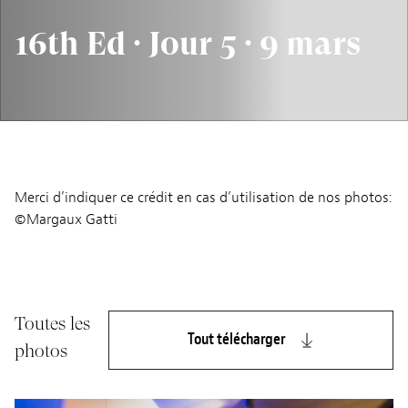
16th Ed · Jour 5 · 9 mars
Merci d’indiquer ce crédit en cas d’utilisation de nos photos:
©Margaux Gatti
Toutes les
Tout télécharger
photos