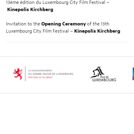
13ème édition du Luxembourg City Film Festival –
Kinepolis Kirchberg
Invitation to the
Opening Ceremony
of the 13th
Luxembourg City Film Festival –
Kinepolis Kirchberg
Voir tous les partenaires