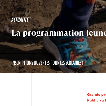
ACTUALITÉ
La programmation Jeune
INSCRIPTIONS OUVERTES POUR LES SCOLAIRES !
Grande pr
Public au F