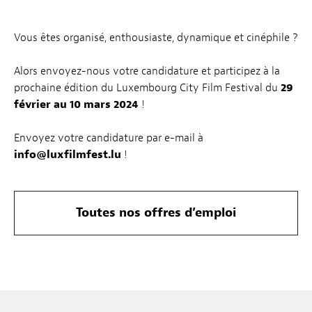
Vous êtes organisé, enthousiaste, dynamique et cinéphile ?
Alors envoyez-nous votre candidature et participez à la
prochaine édition du Luxembourg City Film Festival du
29
février au 10 mars 2024
!
Envoyez votre candidature par e-mail à
info@luxfilmfest.lu
!
Toutes nos offres d’emploi