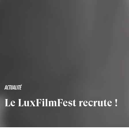
ACTUALITÉ
Le LuxFilmFest recrute !