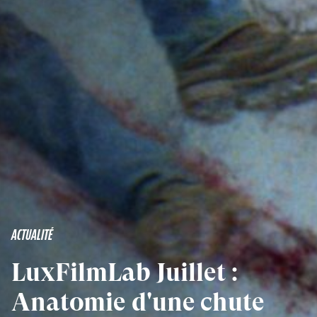
ACTUALITÉ
LuxFilmLab Juillet :
Anatomie d'une chute