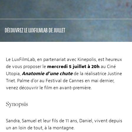
DÉCOUVREZ LE LUXFILMLAB DE JUILLET
Le LuxFilmLab, en partenariat avec Kinepolis, est heureux
de vous proposer le
mercredi 5 juillet à 20h
au Ciné
Utopia,
Anatomie d’une chute
de la réalisatrice Justine
Triet. Palme d’or au Festival de Cannes en mai dernier,
venez découvrir le film en avant-première.
Synopsis
Sandra, Samuel et leur fils de 11 ans, Daniel, vivent depuis
un an loin de tout, à la montagne.