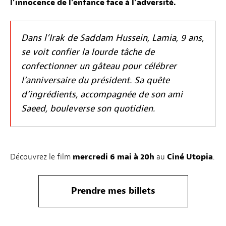
l’innocence de l’enfance face à l’adversité.
Dans l’Irak de Saddam Hussein, Lamia, 9 ans,
se voit confier la lourde tâche de
confectionner un gâteau pour célébrer
l’anniversaire du président. Sa quête
d’ingrédients, accompagnée de son ami
Saeed, bouleverse son quotidien.
Découvrez le film
mercredi 6 mai à 20h
au
Ciné Utopia
.
Prendre mes billets