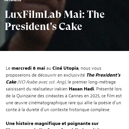
LuxFilmLab Mai: The
President's Cake
Le
mercredi 6 mai
au
Ciné Utopia
, nous vous
proposerons de découvrir en exclusivité
The President’s
Cake
(VO Arabe avec sst. Ang)
, le premier long-métrage
saisissant du réalisateur irakien
Hasan Hadi
. Présenté lors
de la Quinzaine des cinéastes à Cannes en 2025, ce film est
une œuvre cinématographique rare qui allie la poésie d’un
conte à la dureté d’un contexte historique complexe.
Une histoire magnifique et poignante sur