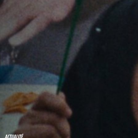
ACTUALITÉ