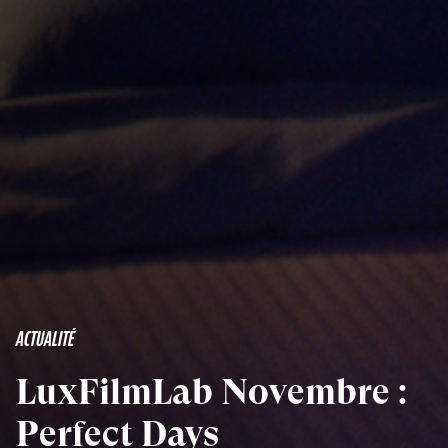
ACTUALITÉ
LuxFilmLab Novembre :
Perfect Days