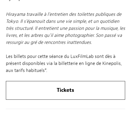
Hirayama travaille à l’entretien des toilettes publiques de
Tokyo. Il s’épanouit dans une vie simple, et un quotidien
très structuré. Il entretient une passion pour la musique, les
livres, et les arbres qu’il aime photographier. Son passé va
ressurgir au gré de rencontres inattendues.
Les billets pour cette séance du LuxFilmLab sont dès à
présent disponibles via la billetterie en ligne de Kinepolis,
aux tarifs habituels*.
Tickets
Le LuxFilmLab :