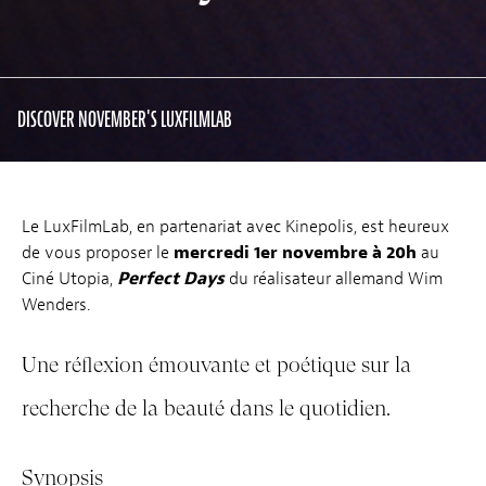
DISCOVER NOVEMBER'S LUXFILMLAB
Le LuxFilmLab, en partenariat avec Kinepolis, est heureux
de vous proposer le
mercredi 1er novembre à 20h
au
Ciné Utopia,
Perfect Days
du réalisateur allemand Wim
Wenders.
Une réflexion émouvante et poétique sur la
recherche de la beauté dans le quotidien.
Synopsis