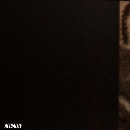
ACTUALITÉ