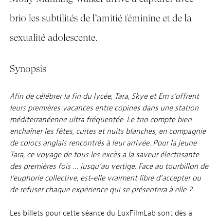
brio les subtilités de l’amitié féminine et de la
sexualité adolescente.
Synopsis
Afin de célébrer la fin du lycée, Tara, Skye et Em s’offrent
leurs premières vacances entre copines dans une station
méditerranéenne ultra fréquentée. Le trio compte bien
enchaîner les fêtes, cuites et nuits blanches, en compagnie
de colocs anglais rencontrés à leur arrivée. Pour la jeune
Tara, ce voyage de tous les excès a la saveur électrisante
des premières fois … jusqu’au vertige. Face au tourbillon de
l’euphorie collective, est-elle vraiment libre d’accepter ou
de refuser chaque expérience qui se présentera à elle ?
Les billets pour cette séance du LuxFilmLab sont dès à