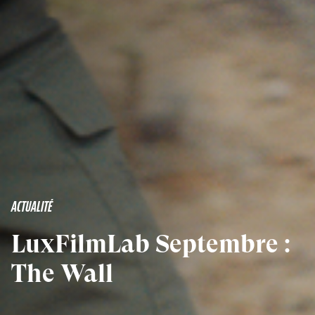
ACTUALITÉ
LuxFilmLab Septembre :
The Wall