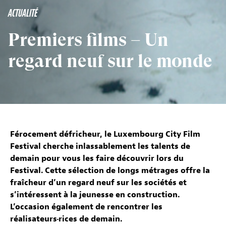
ACTUALITÉ
Premiers films – Un
regard neuf sur le monde
Férocement défricheur, le Luxembourg City Film
Festival cherche inlassablement les talents de
demain pour vous les faire découvrir lors du
Festival. Cette sélection de longs métrages offre la
fraîcheur d’un regard neuf sur les sociétés et
s’intéressent à la jeunesse en construction.
L’occasion également de rencontrer les
réalisateurs·rices de demain.