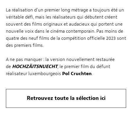
La réalisation d’un premier long métrage a toujours été un
véritable défi, mais les réalisateurs qui débutent créent
souvent des films originaux et audacieux qui portent une
nouvelle voix dans le cinéma contemporain. Pas moins de
quatre des neuf films de la compétition officielle 2023 sont
des premiers films.
A ne pas manquer : la version nouvellement restaurée
de
HOCHZÄITSNUECHT
, le premier film du défunt
réalisateur luxembourgeois
Pol Cruchten
.
Retrouvez toute la sélection ici