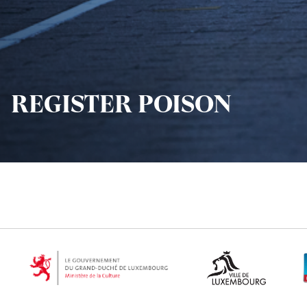
REGISTER POISON