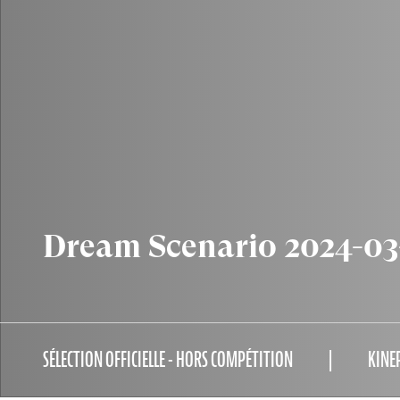
Dream Scenario 2024-03
SÉLECTION OFFICIELLE - HORS COMPÉTITION
KINE