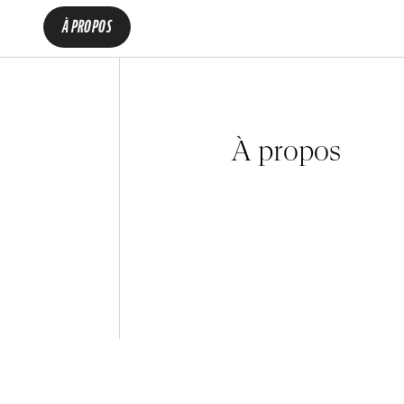
À PROPOS
À propos