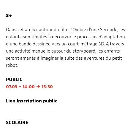
8+
Dans cet atelier autour du film L’Ombre d’une Seconde, les
enfants sont invités à découvrir le processus d’adaptation
d’une bande dessinée vers un court-métrage 3D. A travers
une activité manuelle autour du storyboard, les enfants
seront amenés à imaginer la suite des aventures du petit
robot.
PUBLIC
07.03 – 14:00 → 15:30
Lien Inscription public
SCOLAIRE