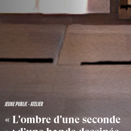
JEUNE PUBLIC - ATELIER
« L'ombre d'une seconde