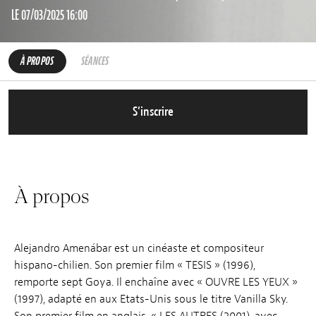
LE 07/03/2025 16:00
À PROPOS
SÉANCES
S’inscrire
À propos
Alejandro Amenábar est un cinéaste et compositeur
hispano-chilien. Son premier film « TESIS » (1996),
remporte sept Goya. Il enchaîne avec « OUVRE LES YEUX »
(1997), adapté en aux Etats-Unis sous le titre Vanilla Sky.