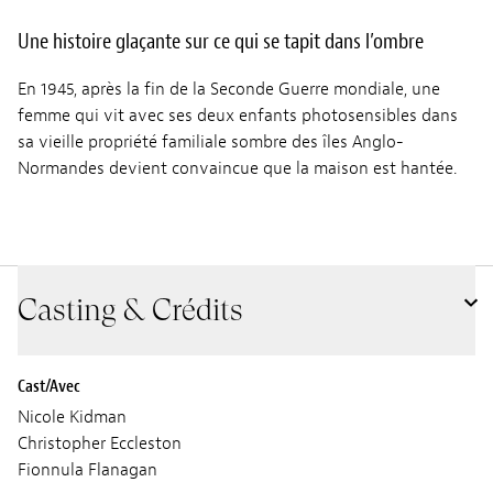
Une histoire glaçante sur ce qui se tapit dans l’ombre
En 1945, après la fin de la Seconde Guerre mondiale, une
femme qui vit avec ses deux enfants photosensibles dans
sa vieille propriété familiale sombre des îles Anglo-
Normandes devient convaincue que la maison est hantée.
Casting & Crédits
Cast/Avec
Nicole Kidman
Christopher Eccleston
Fionnula Flanagan