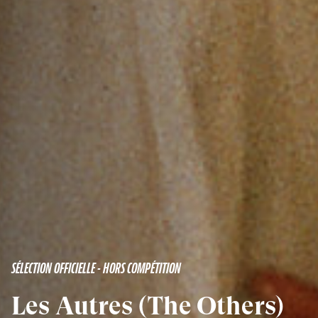
SÉLECTION OFFICIELLE - HORS COMPÉTITION
Les Autres (The Others)