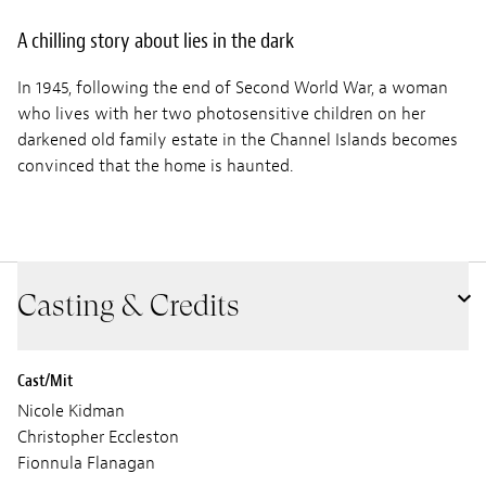
A chilling story about lies in the dark
In 1945, following the end of Second World War, a woman
who lives with her two photosensitive children on her
darkened old family estate in the Channel Islands becomes
convinced that the home is haunted.
Casting & Credits
Cast/Mit
Nicole Kidman
Christopher Eccleston
Fionnula Flanagan