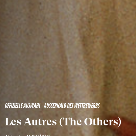
OFFIZIELLE AUSWAHL - AUSSERHALB DES WETTBEWERBS
Les Autres (The Others)