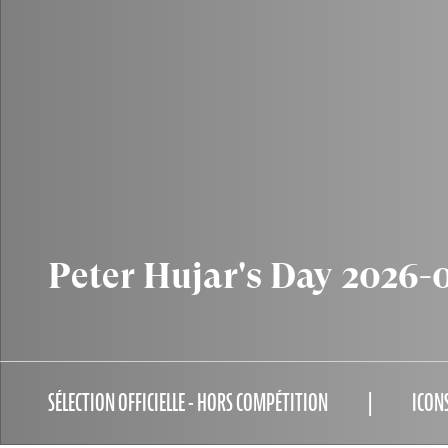
Peter Hujar's Day 2026-
SÉLECTION OFFICIELLE - HORS COMPÉTITION
ICON