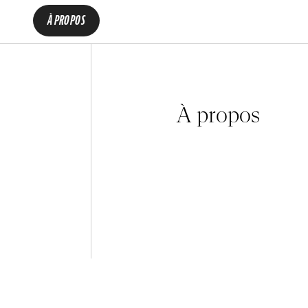
À PROPOS
À propos