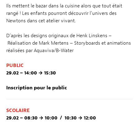
Ils mettent le bazar dans la cuisine alors que tout était
rangé ! Les enfants pourront découvrir l’univers des
Newtons dans cet atelier vivant.
D’après les designs originaux de Henk Linskens –
Réalisation de Mark Mertens – Storyboards et animations
réalisées par Aquaviva/B-Water
PUBLIC
29.02 – 14:00 → 15:30
Inscription pour le public
SCOLAIRE
29.02 – 08:30 → 10:00 / 10:30 → 12:00
Inscription pour les scolaires