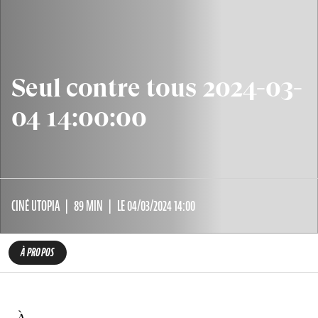
Seul contre tous 2024-03-
04 14:00:00
CINÉ UTOPIA
89 MIN
LE 04/03/2024 14:00
À PROPOS