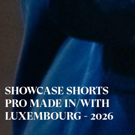
SHOWCASE SHORTS
PRO MADE IN/WITH
LUXEMBOURG - 2026