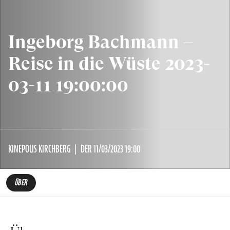
Ingeborg Bachmann –
Reise in die Wüste 2023-
03-11 19:00:00
KINEPOLIS KIRCHBERG
DER 11/03/2023 19:00
ÜBER