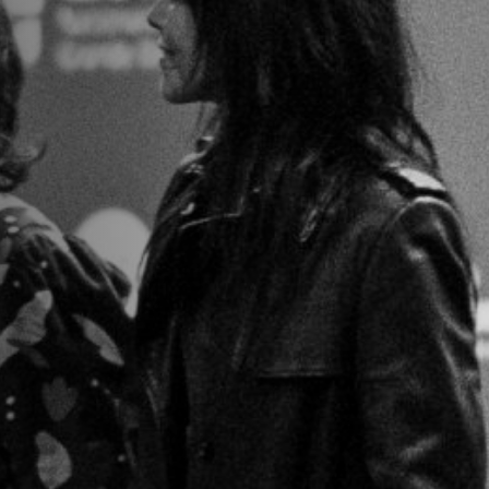
Anstellung
Einreichungen
Archives
Herunterladen