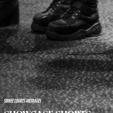
SOIRÉE COURTS-MÉTRAGES