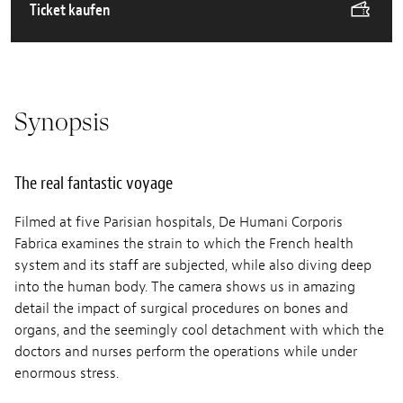
Ticket kaufen
Synopsis
The real fantastic voyage
Filmed at five Parisian hospitals, De Humani Corporis
Fabrica examines the strain to which the French health
system and its staff are subjected, while also diving deep
into the human body. The camera shows us in amazing
detail the impact of surgical procedures on bones and
organs, and the seemingly cool detachment with which the
doctors and nurses perform the operations while under
enormous stress.