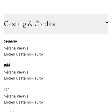
Casting & Credits
Szenario
Véréna Paravel
Lucien Castaing-Taylor
Bild
Véréna Paravel
Lucien Castaing-Taylor
Ton
Véréna Paravel
Lucien Castaing-Taylor