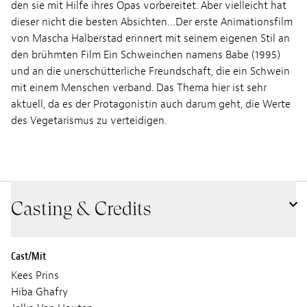
den sie mit Hilfe ihres Opas vorbereitet. Aber vielleicht hat
dieser nicht die besten Absichten…Der erste Animationsfilm
von Mascha Halberstad erinnert mit seinem eigenen Stil an
den brühmten Film Ein Schweinchen namens Babe (1995)
und an die unerschütterliche Freundschaft, die ein Schwein
mit einem Menschen verband. Das Thema hier ist sehr
aktuell, da es der Protagonistin auch darum geht, die Werte
des Vegetarismus zu verteidigen.
Casting & Credits
Cast/Mit
Kees Prins
Hiba Ghafry