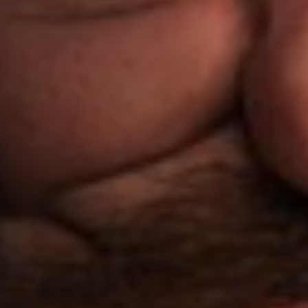
Anstellung
Einreichungen
Archives
Herunterladen