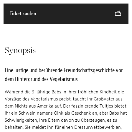
Ticket kaufen
Synopsis
Eine lustige und berührende Freundschaftsgeschichte vor
dem Hintergrund des Vegetarismus
Während die 9-jährige Babs in ihrer fröhlichen Kindheit die
Vorzüge des Vegetarismus preist, taucht ihr Großvater aus
dem Nichts aus Amerika auf. Der faszinierende Tuitjes bietet
ihr ein Schwein namens Oink als Geschenk an, aber Babs hat
Schwierigkeiten, ihre Eltern davon zu überzeugen, es zu
behalten. Sie meldet ihn für einen Dressurwettbewerb an,