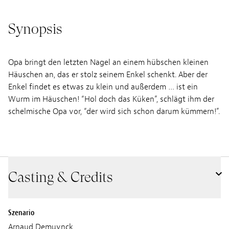
Synopsis
Opa bringt den letzten Nagel an einem hübschen kleinen
Häuschen an, das er stolz seinem Enkel schenkt. Aber der
Enkel findet es etwas zu klein und außerdem … ist ein
Wurm im Häuschen! “Hol doch das Küken”, schlägt ihm der
schelmische Opa vor, “der wird sich schon darum kümmern!”.
Casting & Credits
Szenario
Arnaud Demuynck