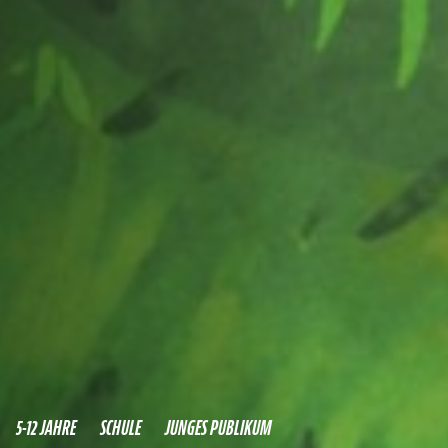
5-12 JAHRE
SCHULE
JUNGES PUBLIKUM