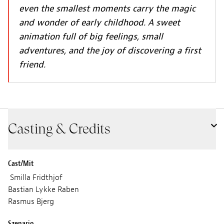
even the smallest moments carry the magic
and wonder of early childhood. A sweet
animation full of big feelings, small
adventures, and the joy of discovering a first
friend.
Casting & Credits
Cast/Mit
Smilla Fridthjof
Bastian Lykke Raben
Rasmus Bjerg
Szenario