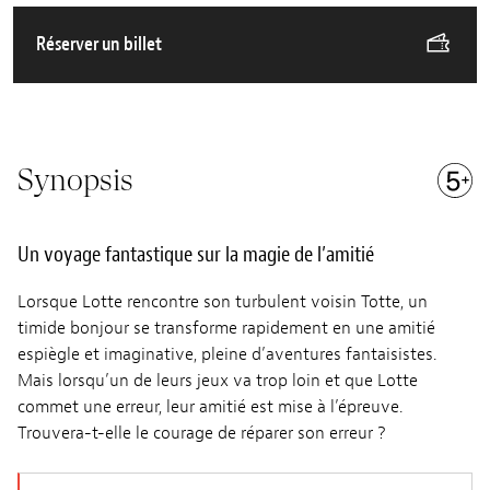
Réserver un billet
Synopsis
Un voyage fantastique sur la magie de l’amitié
Lorsque Lotte rencontre son turbulent voisin Totte, un
timide bonjour se transforme rapidement en une amitié
espiègle et imaginative, pleine d’aventures fantaisistes.
Mais lorsqu’un de leurs jeux va trop loin et que Lotte
commet une erreur, leur amitié est mise à l’épreuve.
Trouvera-t-elle le courage de réparer son erreur ?