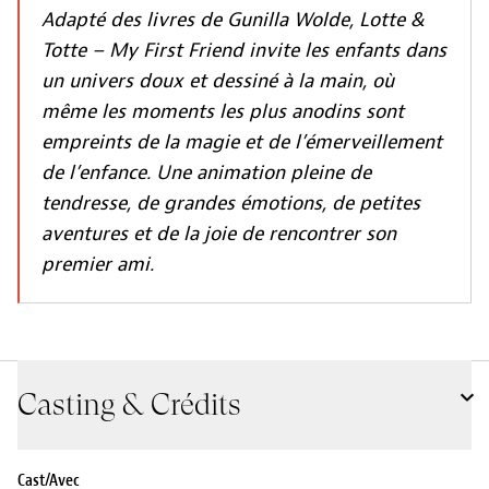
Adapté des livres de Gunilla Wolde, Lotte &
Totte – My First Friend invite les enfants dans
un univers doux et dessiné à la main, où
même les moments les plus anodins sont
empreints de la magie et de l’émerveillement
de l’enfance. Une animation pleine de
tendresse, de grandes émotions, de petites
aventures et de la joie de rencontrer son
premier ami.
Casting & Crédits
Cast/Avec