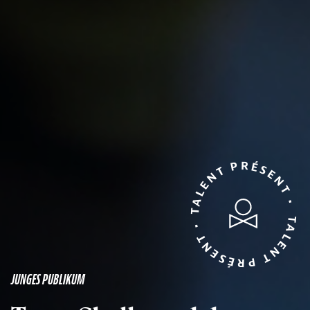
TALENT PRÉSENT • TALENT PRÉSENT •
JUNGES PUBLIKUM