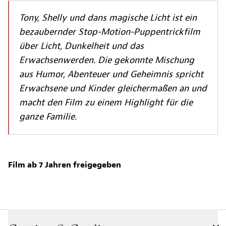
Tony, Shelly und dans magische Licht ist ein
bezaubernder Stop-Motion-Puppentrickfilm
über Licht, Dunkelheit und das
Erwachsenwerden. Die gekonnte Mischung
aus Humor, Abenteuer und Geheimnis spricht
Erwachsene und Kinder gleichermaßen an und
macht den Film zu einem Highlight für die
ganze Familie.
Film ab 7 Jahren freigegeben