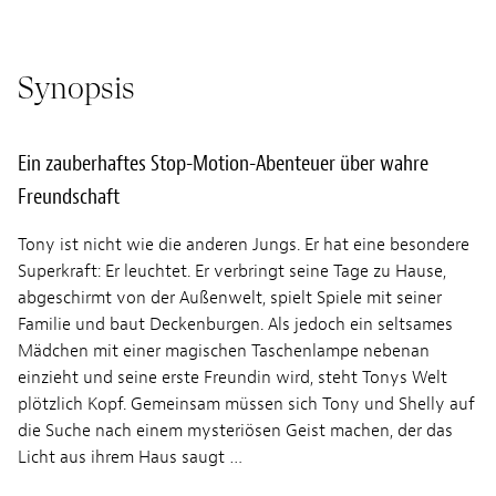
Synopsis
Ein zauberhaftes Stop-Motion-Abenteuer über wahre
Freundschaft
Tony ist nicht wie die anderen Jungs. Er hat eine besondere
Superkraft: Er leuchtet. Er verbringt seine Tage zu Hause,
abgeschirmt von der Außenwelt, spielt Spiele mit seiner
Familie und baut Deckenburgen. Als jedoch ein seltsames
Mädchen mit einer magischen Taschenlampe nebenan
einzieht und seine erste Freundin wird, steht Tonys Welt
plötzlich Kopf. Gemeinsam müssen sich Tony und Shelly auf
die Suche nach einem mysteriösen Geist machen, der das
Licht aus ihrem Haus saugt …