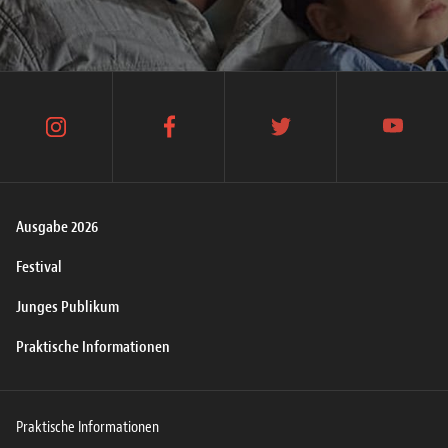
instagram
facebook
twitter
youtube
Ausgabe 2026
Festival
Junges Publikum
Praktische Informationen
Praktische Informationen