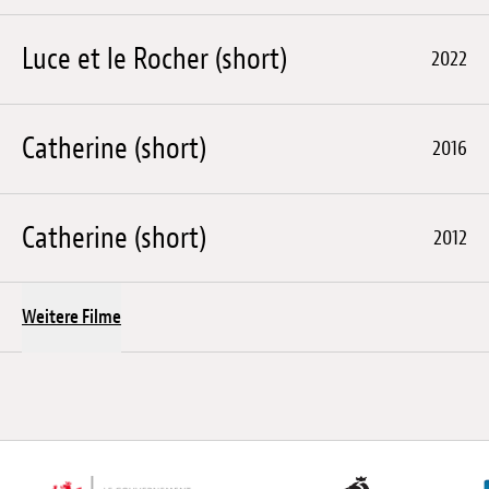
Luce et le Rocher (short)
2022
Catherine (short)
2016
Catherine (short)
2012
Weitere Filme