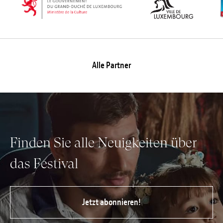
Alle Partner
Finden Sie alle Neuigkeiten über
das Festival
Jetzt abonnieren!