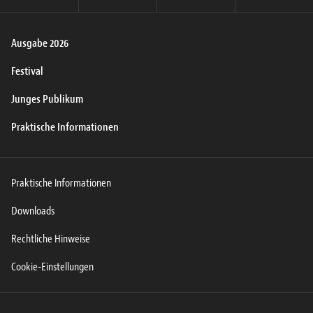
Ausgabe 2026
Festival
Junges Publikum
Praktische Informationen
Praktische Informationen
Downloads
Rechtliche Hinweise
Cookie-Einstellungen