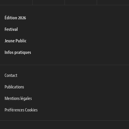
Édition 2026
Festival
Jeune Public
Infos pratiques
Contact
Publications
Mentions légales
Préférences Cookies