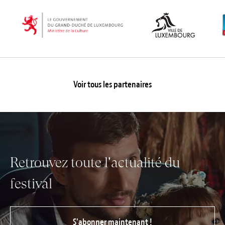
Voir tous les partenaires
Retrouvez toute l'actualité du
festival
S’abonner maintenant !