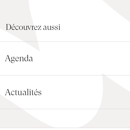
Emplois
Soumissions
Découvrez aussi
Archives
Publications
Agenda
Actualités