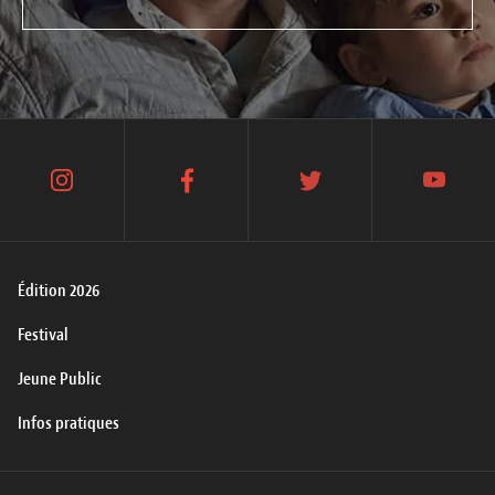
instagram
facebook
twitter
youtube
Édition 2026
Festival
Jeune Public
Infos pratiques