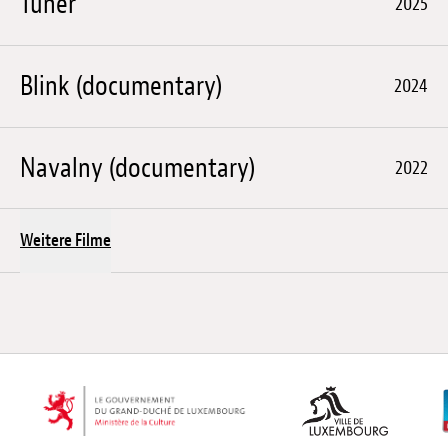
Tuner
2025
Blink (documentary)
2024
Navalny (documentary)
2022
Weitere Filme