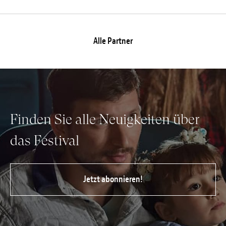
Alle Partner
Finden Sie alle Neuigkeiten über
das Festival
Jetzt abonnieren!