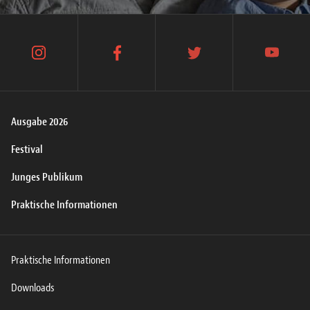
instagram
facebook
twitter
youtube
Ausgabe 2026
Festival
Junges Publikum
Praktische Informationen
Praktische Informationen
Downloads