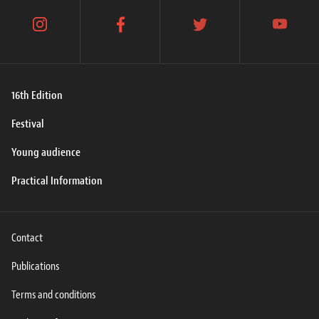
instagram
facebook
twitter
youtube
16th Edition
Festival
Young audience
Practical Information
Contact
Publications
Terms and conditions