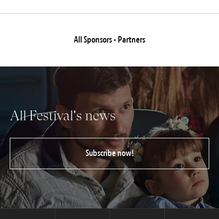
All Sponsors - Partners
All Festival's news
Subscribe now!