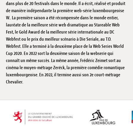
dans plus de 20 festivals dans le monde. Il a écrit, réalisé et produit
de manière indépendante la première web-série luxembourgeoise
W.. La première saison a été récompensée dans le monde entier,
lauréate de la meilleure série web dramatique au Stareable Web
Fest, le Gold Award de la meilleure série internationale au DC
Webfest ou le prix du meilleur scénario à Die Seriale, au T.O.
Webfest. Elle a terminé à la deuxième place de la Web Series World
Cup 2020. En 2022 sort la deuxième saison de la webserie qui
connaît un même succès. La même année, Frédéric Zeimet sort au
cinéma le moyen-métrage Zeréck, la première comédie romantique
luxembourgeoise. En 2022, il termine aussi son 2e court-métrage
Chevalier.