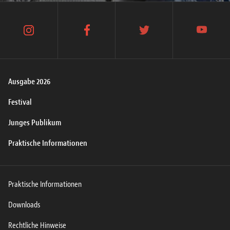
instagram
facebook
twitter
youtube
Ausgabe 2026
Festival
Junges Publikum
Praktische Informationen
Praktische Informationen
Downloads
Rechtliche Hinweise