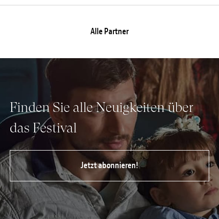
Alle Partner
Finden Sie alle Neuigkeiten über
das Festival
Jetzt abonnieren!