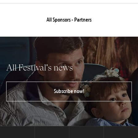
All Sponsors - Partners
All Festival's news
Subscribe now!