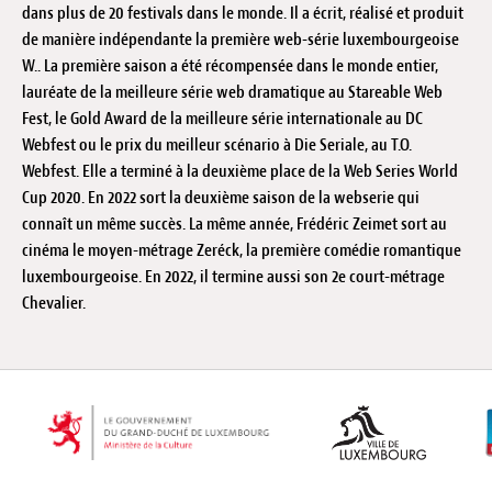
dans plus de 20 festivals dans le monde. Il a écrit, réalisé et produit
de manière indépendante la première web-série luxembourgeoise
W.. La première saison a été récompensée dans le monde entier,
lauréate de la meilleure série web dramatique au Stareable Web
Fest, le Gold Award de la meilleure série internationale au DC
Webfest ou le prix du meilleur scénario à Die Seriale, au T.O.
Webfest. Elle a terminé à la deuxième place de la Web Series World
Cup 2020. En 2022 sort la deuxième saison de la webserie qui
connaît un même succès. La même année, Frédéric Zeimet sort au
cinéma le moyen-métrage Zeréck, la première comédie romantique
luxembourgeoise. En 2022, il termine aussi son 2e court-métrage
Chevalier.