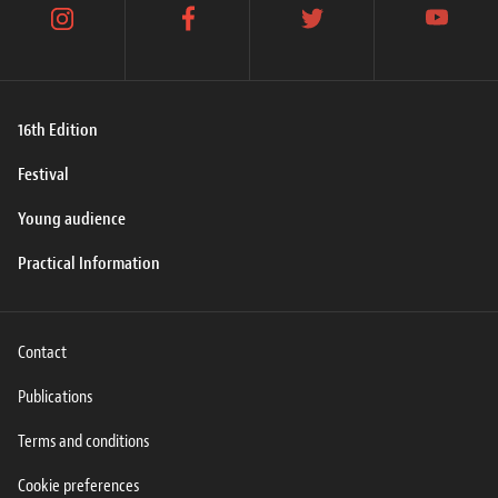
instagram
facebook
twitter
youtube
16th Edition
Festival
Young audience
Practical Information
Contact
Publications
Terms and conditions
Cookie preferences