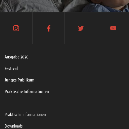
instagram
facebook
twitter
youtube
Ausgabe 2026
Festival
Junges Publikum
Praktische Informationen
Praktische Informationen
Downloads