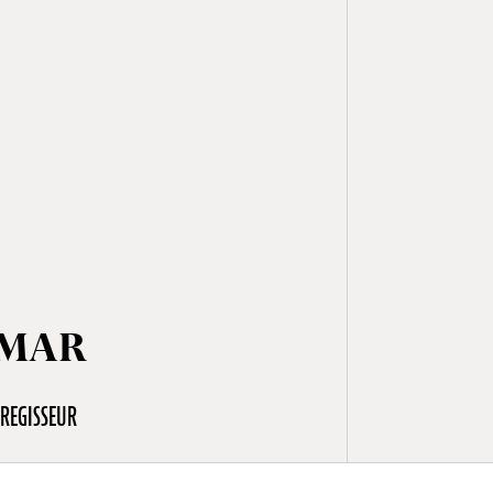
DMAR
REGISSEUR