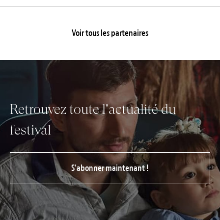
Voir tous les partenaires
Retrouvez toute l'actualité du
festival
S’abonner maintenant !