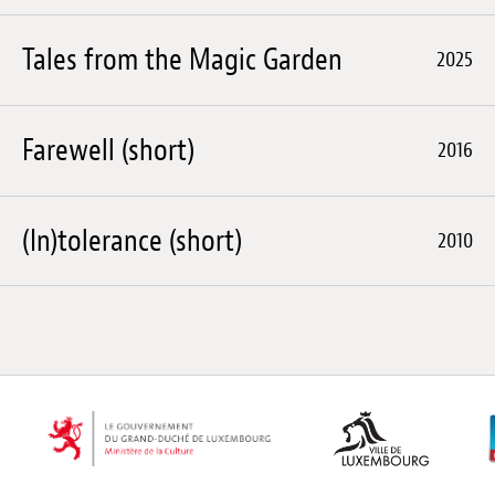
Tales from the Magic Garden
2025
Farewell (short)
2016
(In)tolerance (short)
2010