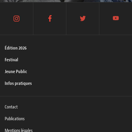
instagram
facebook
twitter
youtube
Édition 2026
Festival
Jeune Public
Infos pratiques
Contact
Publications
Mentions légales