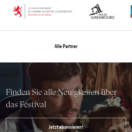
Alle Partner
Finden Sie alle Neuigkeiten über
das Festival
Jetzt abonnieren!