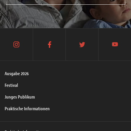
instagram
facebook
twitter
youtube
Ausgabe 2026
Festival
Junges Publikum
Praktische Informationen