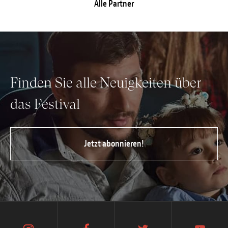
Alle Partner
Finden Sie alle Neuigkeiten über
das Festival
Jetzt abonnieren!