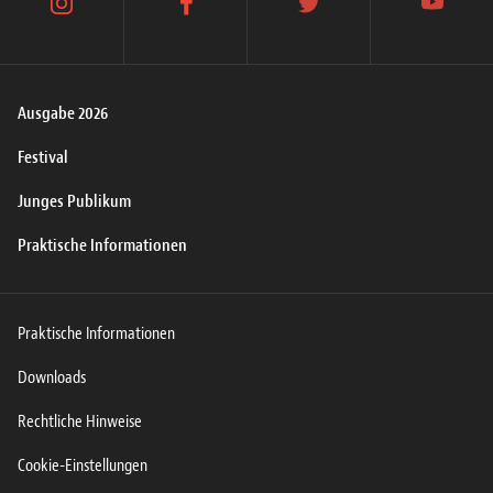
instagram
facebook
twitter
youtube
Ausgabe 2026
Festival
Junges Publikum
Praktische Informationen
Praktische Informationen
Downloads
Rechtliche Hinweise
Cookie-Einstellungen