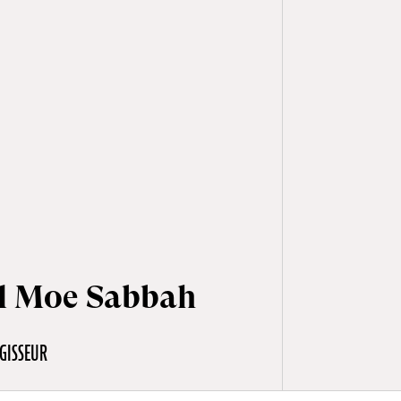
 Moe Sabbah
GISSEUR