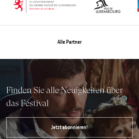
Alle Partner
Finden Sie alle Neuigkeiten über
das Festival
Jetzt abonnieren!