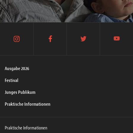
instagram
facebook
twitter
youtube
Ausgabe 2026
Festival
Junges Publikum
Praktische Informationen
Praktische Informationen