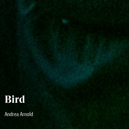
Bird
Andrea Arnold