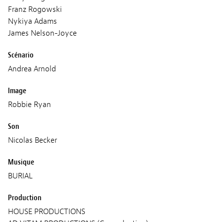
Franz Rogowski
Nykiya Adams
James Nelson-Joyce
Scénario
Andrea Arnold
Image
Robbie Ryan
Son
Nicolas Becker
Musique
BURIAL
Production
HOUSE PRODUCTIONS