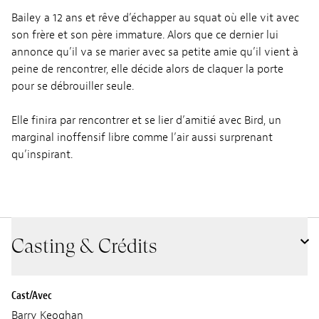
Bailey a 12 ans et rêve d’échapper au squat où elle vit avec
son frère et son père immature. Alors que ce dernier lui
annonce qu’il va se marier avec sa petite amie qu’il vient à
peine de rencontrer, elle décide alors de claquer la porte
pour se débrouiller seule.
Elle finira par rencontrer et se lier d’amitié avec Bird, un
marginal inoffensif libre comme l’air aussi surprenant
qu’inspirant.
Casting & Crédits
Cast/Avec
Barry Keoghan