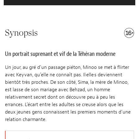
Synopsis
Un portrait suprenant et vif de la Téhéran moderne
Un jour, au gré d’un passage piéton, Minoo se met à flirter
avec Keyvan, qu’elle ne connaît pas. Il·elle·s deviennent
bientôt très proches. De son côté, Sima, la mère de Minoo,
est lasse de son mariage avec Behzad, un homme
relativement secret dont on découvre peu à peu les
errances. L’écart entre les adultes se creuse alors que les
deux jeunes gens connaissent les premiers moments d’une
relation charmante.