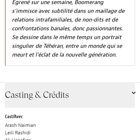
Egrené sur une semaine, Boomerang
s’immisce avec subtilité dans un maillage de
relations intrafamiliales, de non-dits et de
confrontations banales, donc passionnantes.
Se dessine dans le même temps un portrait
singulier de Téhéran, entre un monde qui se
meurt et l’éclat de la nouvelle génération.
Casting & Crédits
Cast/Avec
Arash Naimian
Leili Rashidi