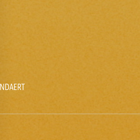
TANDAERT